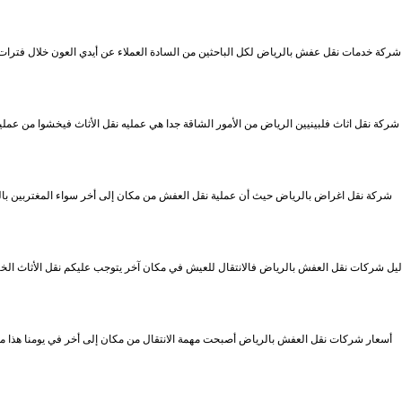
شركة خدمات نقل عفش بالرياض لكل الباحثين من السادة العملاء عن أيدي العون خلال فترات الا
شركة نقل اثاث فلبينيين الرياض من الأمور الشاقة جدا هي عمليه نقل الأثاث فيخشوا من عملي
شركة نقل اغراض بالرياض حيث أن عملية نقل العفش من مكان إلى أخر سواء المغتربين بالم،
ليل شركات نقل العفش بالرياض فالانتقال للعيش في مكان آخر يتوجب عليكم نقل الأثاث ال
أسعار شركات نقل العفش بالرياض أصبحت مهمة الانتقال من مكان إلى أخر في يومنا هذا