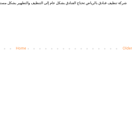
شركة تنظيف فنادق بالرياض تحتاج الفنادق بشكل عام إلى التنظيف والتطهير بشكل مستمر ب
Home
Older