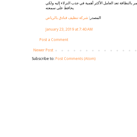
النظافة تعد العامل الأكثر أهمية في جذب النزلاء إليه ولكي
يحافظ على سمعته
المصدر:
شركة تنظيف فنادق بالرياض
January 23, 2019 at 7:40 AM
Post a Comment
Newer Post
Subscribe to:
Post Comments (Atom)