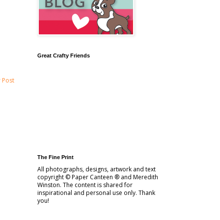
Great Crafty Friends
 Post
The Fine Print
All photographs, designs, artwork and text
copyright © Paper Canteen ® and Meredith
Winston. The content is shared for
inspirational and personal use only. Thank
you!