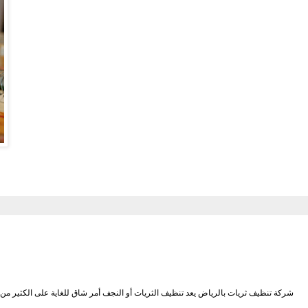
شركة تنظيف ثريات بالرياض يعد تنظيف الثريات أو النجف أمر شاق للغاية على الكثير من