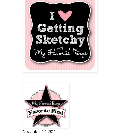
November 17, 2011